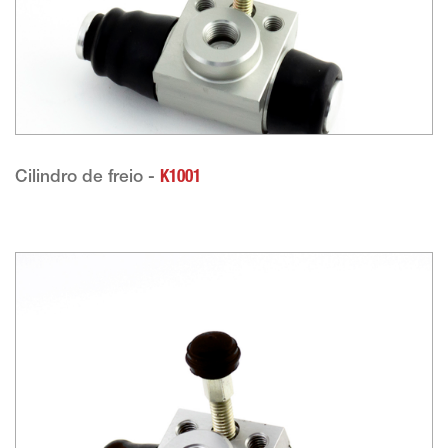
Cilindro de freio -
K1001