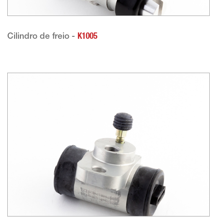
Cilindro de freio -
K1005