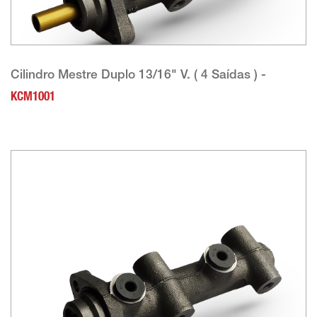
Cilindro Mestre Duplo 13/16" V. ( 4 Saídas ) -
KCM1001