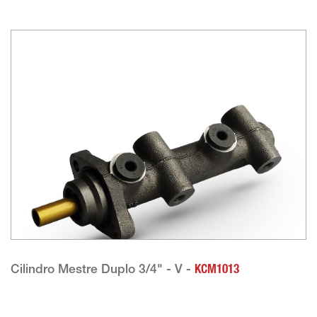
Cilindro Mestre Duplo 3/4" - V -
KCM1013