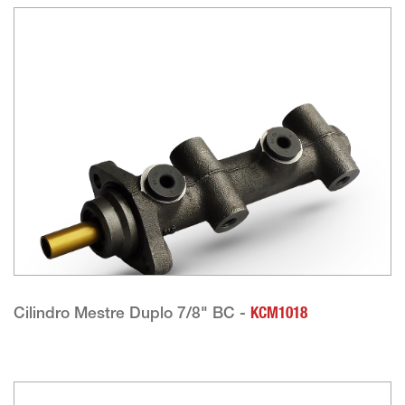
Cilindro Mestre Duplo 7/8" BC -
KCM1018