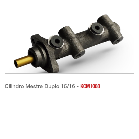
Cilindro Mestre Duplo 15/16 -
KCM1008