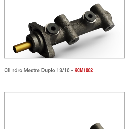
Cilindro Mestre Duplo 13/16 -
KCM1002