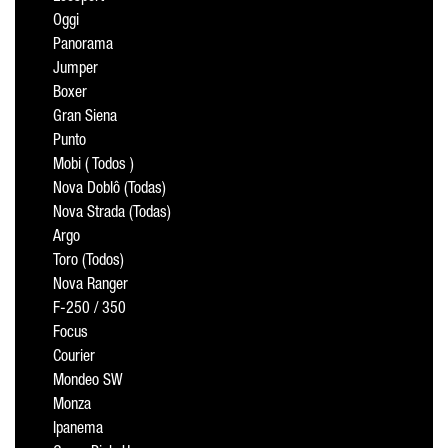
Oggi
Panorama
Jumper
Boxer
Gran Siena
Punto
Mobi ( Todos )
Nova Doblô (Todas)
Nova Strada (Todas)
Argo
Toro (Todos)
Nova Ranger
F-250 / 350
Focus
Courier
Mondeo SW
Monza
Ipanema