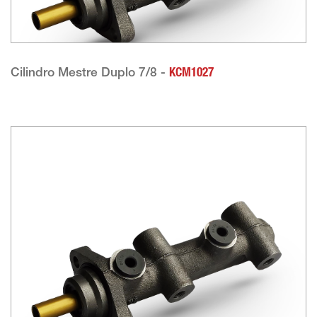
Cilindro Mestre Duplo 7/8 -
KCM1027