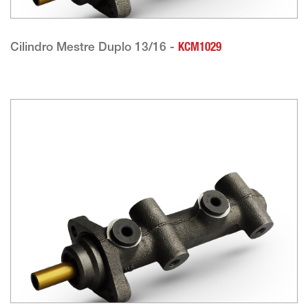
Cilindro Mestre Duplo 13/16 -
KCM1029