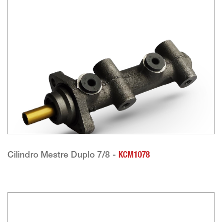
Cilindro Mestre Duplo 7/8 -
KCM1078