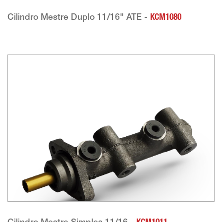
Cilindro Mestre Duplo 11/16" ATE -
KCM1080