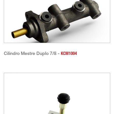
Cilindro Mestre Duplo 7/8 -
KCM1004