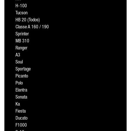
H-100
Tucson
HB 20 (Todos)
Classe A 160 / 190
Sprinter
MB 310
Ranger
A3
Soul
Sportage
Picanto
Polo
Elantra
Sonata
Ka
Fiesta
Ducato
F1000